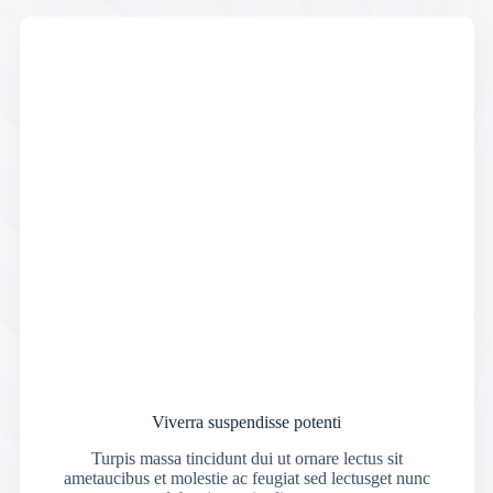
Viverra suspendisse potenti
Turpis massa tincidunt dui ut ornare lectus sit
ametaucibus et molestie ac feugiat sed lectusget nunc