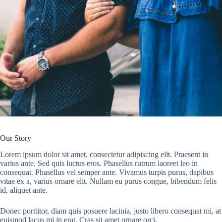
Our Story
Lorem ipsum dolor sit amet, consectetur adipiscing elit. Praesent in
varius ante. Sed quis luctus eros. Phasellus rutrum laoreet leo in
consequat. Phasellus vel semper ante. Vivamus turpis purus, dapibus
vitae ex a, varius ornare elit. Nullam eu purus congue, bibendum felis
id, aliquet ante.
Donec porttitor, diam quis posuere lacinia, justo libero consequat mi, at
euismod lacus mi in erat. Cras sit amet ornare orci.