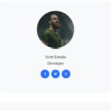
Scott Estrada
Developer