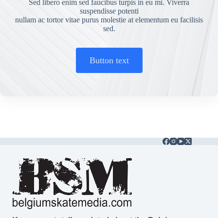
Sed libero enim sed faucibus turpis in eu mi. Viverra
suspendisse potenti
nullam ac tortor vitae purus molestie at elementum eu facilisis
sed.
Button text