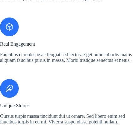
Real Engagement
Faucibus et molestie ac feugiat sed lectus. Eget nunc lobortis mattis
aliquam faucibus purus in massa. Morbi tristique senectus et netus.
Unique Stories
Cursus turpis massa tincidunt dui ut ornare. Sed libero enim sed
faucibus turpis in eu mi. Viverra suspendisse potenti nullam.