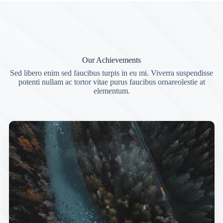
Our Achievements
Sed libero enim sed faucibus turpis in eu mi. Viverra suspendisse
potenti nullam ac tortor vitae purus faucibus ornareolestie at
elementum.