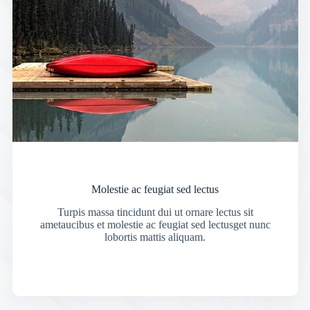
Molestie ac feugiat sed lectus
Turpis massa tincidunt dui ut ornare lectus sit
ametaucibus et molestie ac feugiat sed lectusget nunc
lobortis mattis aliquam.