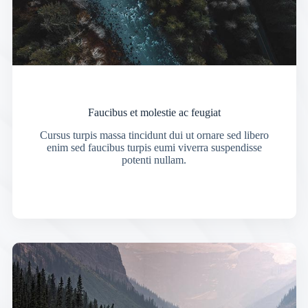
Faucibus et molestie ac feugiat
Cursus turpis massa tincidunt dui ut ornare sed libero
enim sed faucibus turpis eumi viverra suspendisse
potenti nullam.