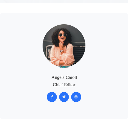
Angela Caroll
Chief Editor