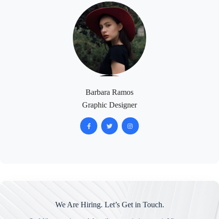
Barbara Ramos
Graphic Designer
We Are Hiring. Let’s Get in Touch.